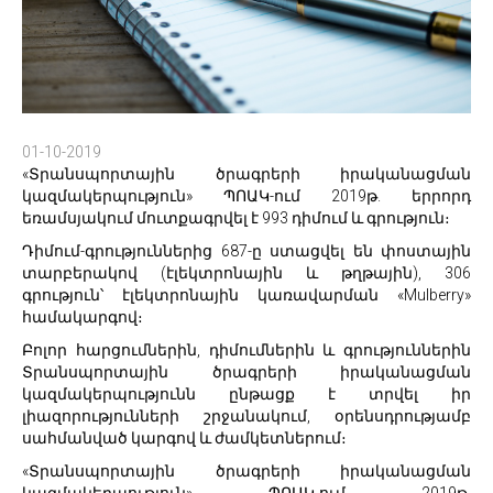
01-10-2019
«Տրանսպորտային ծրագրերի իրականացման
կազմակերպություն» ՊՈԱԿ-ում 2019թ. երրորդ
եռամսյակում մուտքագրվել է 993 դիմում և գրություն։
Դիմում-գրություններից 687-ը ստացվել են փոստային
տարբերակով (էլեկտրոնային և թղթային), 306
գրություն՝ էլեկտրոնային կառավարման «Mulberry»
համակարգով։
Բոլոր հարցումներին, դիմումներին և գրություններին
Տրանսպորտային ծրագրերի իրականացման
կազմակերպությունն ընթացք է տրվել իր
լիազորությունների շրջանակում, օրենսդրությամբ
սահմանված կարգով և ժամկետներում։
«Տրանսպորտային ծրագրերի իրականացման