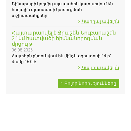
Շինարարի կողմից այս պահին կատարվում են
հողային պաստառի կառուցման
աշխատանքներ։
Կարդալ ավելին
Հայտարարվել է Ջրաշեն-Նուբարաշեն
2.1կմ հատվածի հիմնանորոգման
մրցույթ
06-08-2026
Հայտերն ընդունվում են մինչև օգոստոսի 14-ը՝
ժամը 16.00։
Կարդալ ավելին
Բոլոր նորությունները