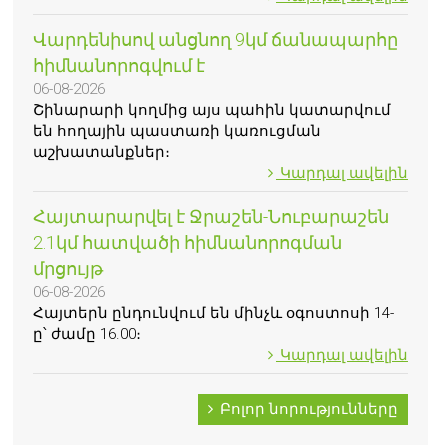
Վարդենիսով անցնող 9կմ ճանապարհը
հիմնանորոգվում է
06-08-2026
Շինարարի կողմից այս պահին կատարվում
են հողային պաստառի կառուցման
աշխատանքներ։
Կարդալ ավելին
Հայտարարվել է Ջրաշեն-Նուբարաշեն
2.1կմ հատվածի հիմնանորոգման
մրցույթ
06-08-2026
Հայտերն ընդունվում են մինչև օգոստոսի 14-
ը՝ ժամը 16.00։
Կարդալ ավելին
Բոլոր նորությունները