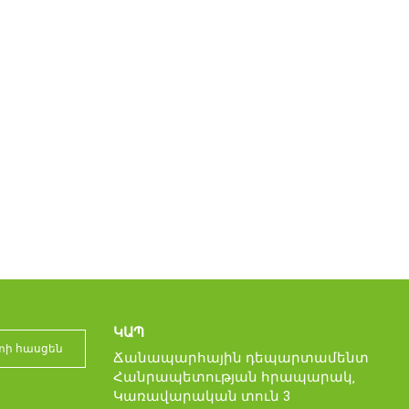
ԿԱՊ
Ճանապարհային դեպարտամենտ
Հանրապետության հրապարակ‚
Կառավարական տուն 3