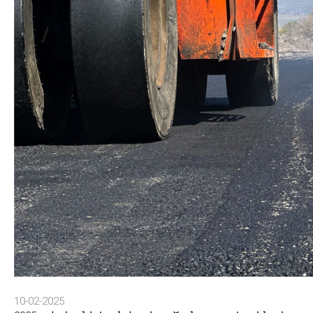
10-02-2025