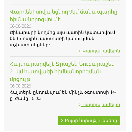
Վարդենիսով անցնող 9կմ ճանապարհը
հիմնանորոգվում է
06-08-2026
Շինարարի կողմից այս պահին կատարվում
են հողային պաստառի կառուցման
աշխատանքներ։
Կարդալ ավելին
Հայտարարվել է Ջրաշեն-Նուբարաշեն
2.1կմ հատվածի հիմնանորոգման
մրցույթ
06-08-2026
Հայտերն ընդունվում են մինչև օգոստոսի 14-
ը՝ ժամը 16.00։
Կարդալ ավելին
Բոլոր նորությունները