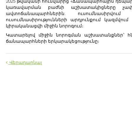
2025 թվականի հունվարից «Ճանապարհային դեպա
կառավարման բաժնի աշխատակիցները չափ
ավտոճանապարհներին. ուսումնասիրվո
ուսումնասիրությունների արդյունքում կազմվում
կիրականացվի միջին նորոգում։
Կատարելով միջին նորոգման աշխատանքներ՝ հն
ճանապարհների երկարակեցությունը։
Վերադարնալ