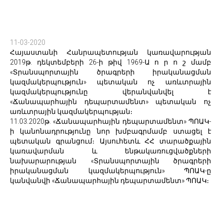
11-03-2020
Հայաստանի Հանրապետության կառավարության
2019թ. դեկտեմբերի 26-ի թիվ 1969-Ա ո ր ո շ մամբ
«Տրանսպորտային ծրագրերի իրականացման
կազմակերպություն» պետական ոչ առևտրային
կազմակերպությունը վերանվանվել է
«Ճանապարհային դեպարտամենտ» պետական ոչ
առևտրային կազմակերպության։
11.03.2020թ. «Ճանապարհային դեպարտամենտ» ՊՈԱԿ-
ի կանոնադրությունը նոր խմբագրմամբ ստացել է
պետական գրանցում։ Այսուհետև ՀՀ տարածքային
կառավարման և ենթակառուցվածքների
նախարարության «Տրանսպորտային ծրագրերի
իրականացման կազմակերպություն» ՊՈԱԿ-ը
կանվանվի «Ճանապարհային դեպարտամենտ» ՊՈԱԿ։