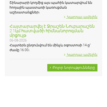
Շինարարի կողմից այս պահին կատարվում են
հողային պաստառի կառուցման
աշխատանքներ։
Կարդալ ավելին
Հայտարարվել է Ջրաշեն-Նուբարաշեն
2.1կմ հատվածի հիմնանորոգման
մրցույթ
06-08-2026
Հայտերն ընդունվում են մինչև օգոստոսի 14-ը՝
ժամը 16.00։
Կարդալ ավելին
Բոլոր նորությունները