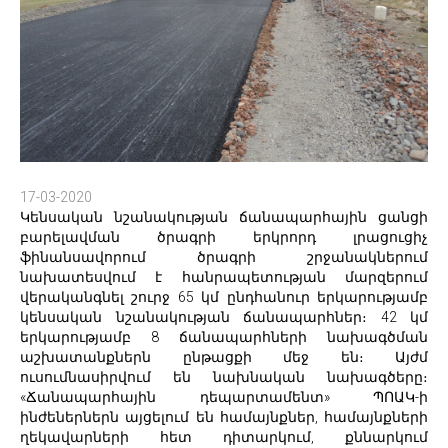
17-03-2020
Կենսական նշանակության ճանապարհային ցանցի
բարելավման ծրագրի երկրորդ լրացուցիչ
ֆինանսավորում ծրագրի շրջանակներում
նախատեսվում է հանրապետության մարզերում
վերականգնել շուրջ 65 կմ ընդհանուր երկարությամբ
կենսական նշանակության ճանապարհներ։ 42 կմ
երկարությամբ 8 ճանապարհների նախագծման
աշխատանքներն ընթացքի մեջ են։ Այժմ
ուսումնասիրվում են նախնական նախագծերը։
«Ճանապարհային դեպարտամենտ» ՊՈԱԿ-ի
ինժեներներն այցելում են համայնքներ‚ համայնքների
ղեկավարների հետ դիտարկում‚ քննարկում