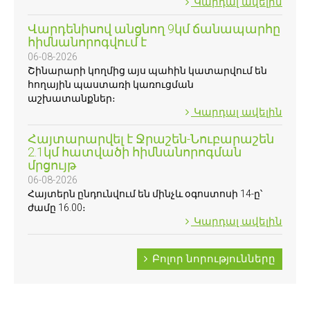
Կարդալ ավելին
Վարդենիսով անցնող 9կմ ճանապարհը
հիմնանորոգվում է
06-08-2026
Շինարարի կողմից այս պահին կատարվում են
հողային պաստառի կառուցման
աշխատանքներ։
Կարդալ ավելին
Հայտարարվել է Ջրաշեն-Նուբարաշեն
2.1կմ հատվածի հիմնանորոգման
մրցույթ
06-08-2026
Հայտերն ընդունվում են մինչև օգոստոսի 14-ը՝
ժամը 16.00։
Կարդալ ավելին
Բոլոր նորությունները