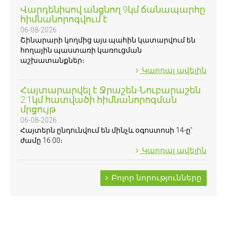
Վարդենիսով անցնող 9կմ ճանապարհը
հիմնանորոգվում է
06-08-2026
Շինարարի կողմից այս պահին կատարվում են
հողային պաստառի կառուցման
աշխատանքներ։
Կարդալ ավելին
Հայտարարվել է Ջրաշեն-Նուբարաշեն
2.1կմ հատվածի հիմնանորոգման
մրցույթ
06-08-2026
Հայտերն ընդունվում են մինչև օգոստոսի 14-ը՝
ժամը 16.00։
Կարդալ ավելին
Բոլոր նորությունները