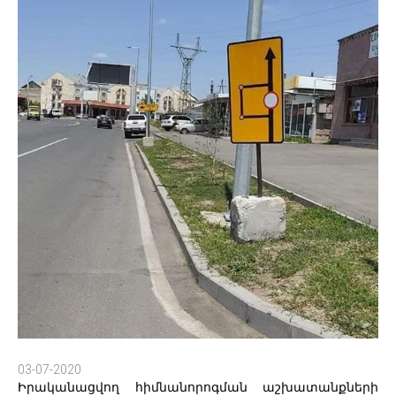
03-07-2020
Իրականացվող հիմնանորոգման աշխատանքների