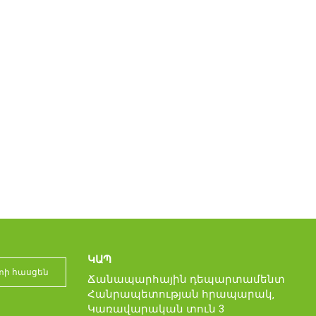
ԿԱՊ
Ճանապարհային դեպարտամենտ
Հանրապետության հրապարակ‚
Կառավարական տուն 3