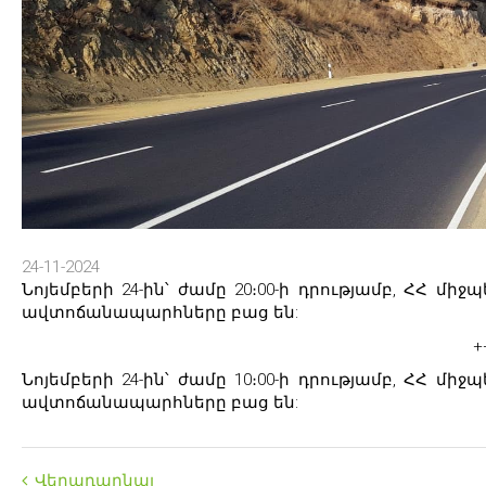
24-11-2024
Նոյեմբերի 24-ին՝ ժամը 20։00-ի դրությամբ, ՀՀ
ավտոճանապարհները բաց են:
+
Նոյեմբերի 24-ին՝ ժամը 10։00-ի դրությամբ, ՀՀ
ավտոճանապարհները բաց են:
Վերադարնալ