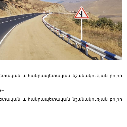
 միջպետական և հանրապետական նշանակության բոլոր
++
 միջպետական և հանրապետական նշանակության բոլոր