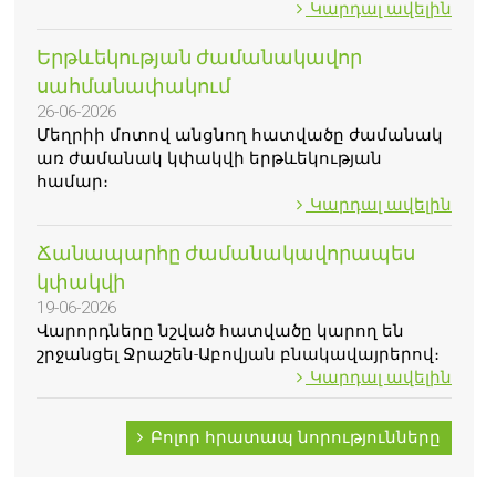
Կարդալ ավելին
Երթևեկության ժամանակավոր
սահմանափակում
26-06-2026
Մեղրիի մոտով անցնող հատվածը ժամանակ
առ ժամանակ կփակվի երթևեկության
համար։
Կարդալ ավելին
Ճանապարհը ժամանակավորապես
կփակվի
19-06-2026
Վարորդները նշված հատվածը կարող են
շրջանցել Ջրաշեն-Աբովյան բնակավայրերով։
Կարդալ ավելին
Բոլոր հրատապ նորությունները