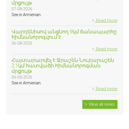
մրցույթ
07-08-2026
See in Armenian.
Read more
Վարդենիսով անցնող 9կմ ճանապարհը
հիմնանորոգվում է
06-08-2026
Read more
Հայտարարվել է Ջրաշեն-Նուբարաշեն
2.1կմ հատվածի հիմնանորոգման
մրցույթ
06-08-2026
See in Armenian.
Read more
VIew all news