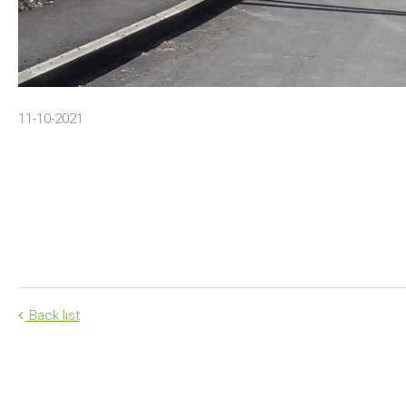
11-10-2021
Back list