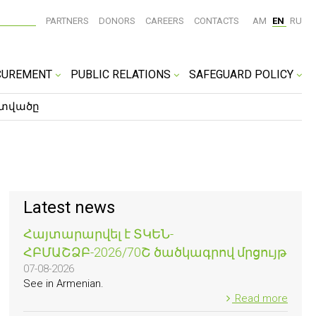
PARTNERS
DONORS
CAREERS
CONTACTS
AM
EN
RU
CUREMENT
PUBLIC RELATIONS
SAFEGUARD POLICY
ատվածը
Latest news
Հայտարարվել է ՏԿԵՆ-
ՀԲՄԱՇՁԲ-2026/70Շ ծածկագրով մրցույթ
07-08-2026
See in Armenian.
Read more