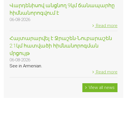
Վարդենիսով անցնող 9կմ ճանապարհը
հիմնանորոգվում է
06-08-2026
Read more
Հայտարարվել է Ջրաշեն-Նուբարաշեն
2.1կմ հատվածի հիմնանորոգման
մրցույթ
06-08-2026
See in Armenian.
Read more
VIew all news