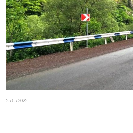
25-05-2022