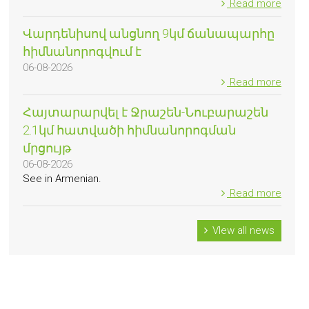
Read more
Վարդենիսով անցնող 9կմ ճանապարհը
հիմնանորոգվում է
06-08-2026
Read more
Հայտարարվել է Ջրաշեն-Նուբարաշեն
2.1կմ հատվածի հիմնանորոգման
մրցույթ
06-08-2026
See in Armenian.
Read more
VIew all news