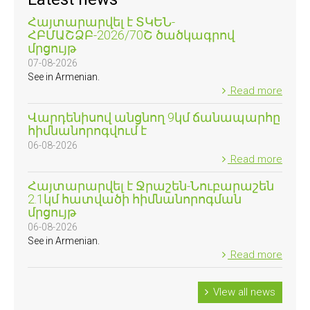
Հայտարարվել է ՏԿԵՆ-
ՀԲՄԱՇՁԲ-2026/70Շ ծածկագրով
մրցույթ
07-08-2026
See in Armenian.
Read more
Վարդենիսով անցնող 9կմ ճանապարհը
հիմնանորոգվում է
06-08-2026
Read more
Հայտարարվել է Ջրաշեն-Նուբարաշեն
2.1կմ հատվածի հիմնանորոգման
մրցույթ
06-08-2026
See in Armenian.
Read more
VIew all news