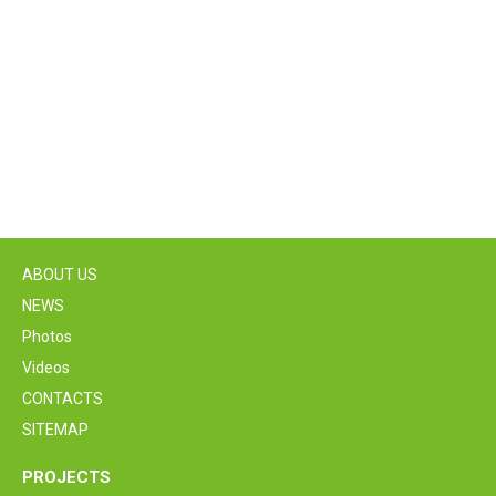
ABOUT US
NEWS
Photos
Videos
CONTACTS
SITEMAP
PROJECTS