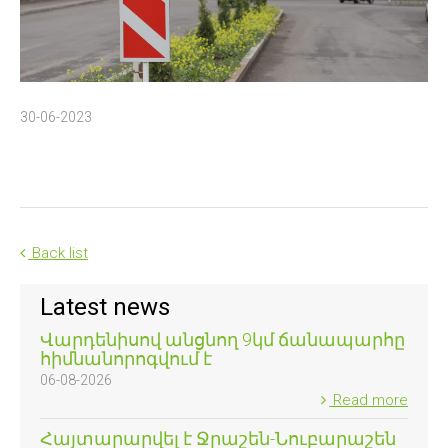
30-06-2023
Back list
Latest news
Վարդենիսով անցնող 9կմ ճանապարհը
հիմնանորոգվում է
06-08-2026
Read more
Հայտարարվել է Ջրաշեն-Նուբարաշեն