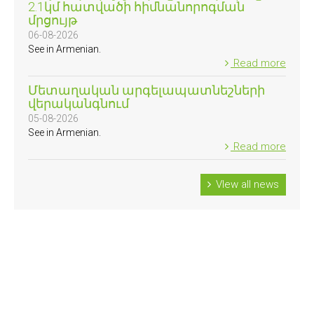
2.1կմ հատվածի հիմնանորոգման
մրցույթ
06-08-2026
See in Armenian.
Read more
Մետաղական արգելապատնեշների
վերականգնում
05-08-2026
See in Armenian.
Read more
VIew all news