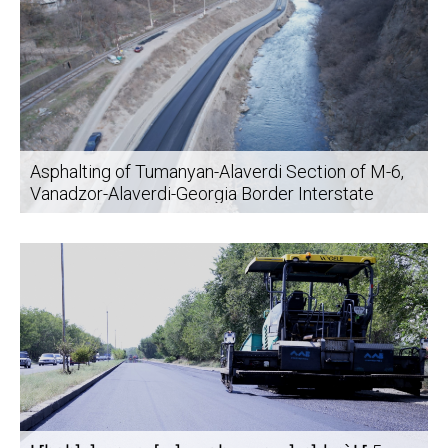
Asphalting of Tumanyan-Alaverdi Section of M-6,
Vanadzor-Alaverdi-Georgia Border Interstate
Highway