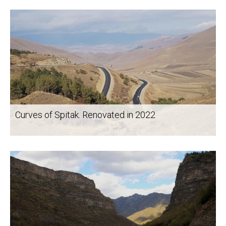
Curves of Spitak. Renovated in 2022