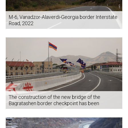
M-6, Vanadzor-Alaverdi-Georgia border Interstate
Road, 2022
The construction of the new bridge of the
Bagratashen border checkpoint has been
completed.