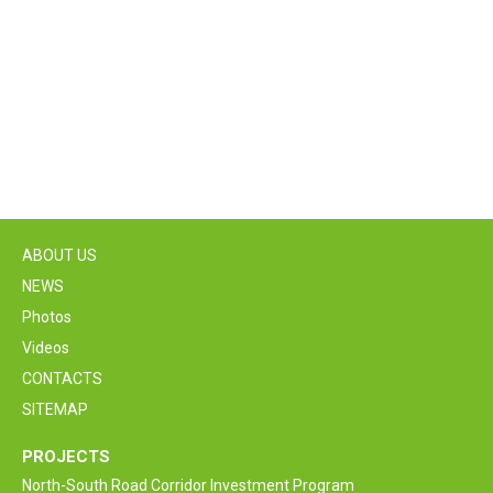
ABOUT US
NEWS
Photos
Videos
CONTACTS
SITEMAP
PROJECTS
North-South Road Corridor Investment Program