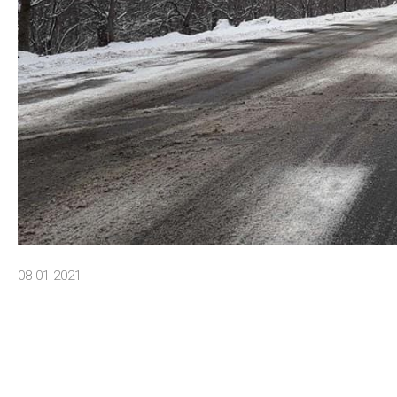
08-01-2021