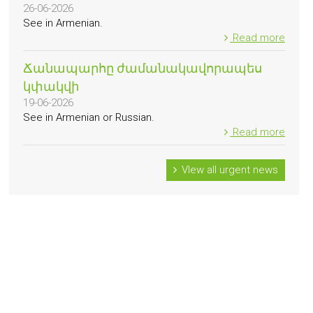
26-06-2026
See in Armenian.
Read more
Ճանապարհը ժամանակավորապես
կփակվի
19-06-2026
See in Armenian or Russian.
Read more
VIew all urgent news