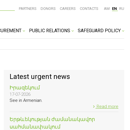
PARTNERS
DONORS
CAREERS
CONTACTS
AM
EN
RU
CUREMENT
PUBLIC RELATIONS
SAFEGUARD POLICY
Latest urgent news
Իրազեկում
17-07-2026
See in Armenian.
Read more
Երթևեկության ժամանակավոր
սահմանափակում