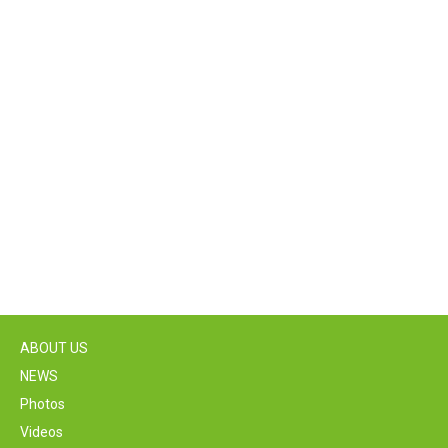
ABOUT US
NEWS
Photos
Videos