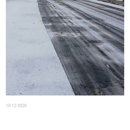
10-12-2020