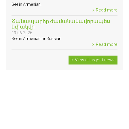
See in Armenian.
Read more
Ճանապարհը ժամանակավորապես
կփակվի
19-06-2026
See in Armenian or Russian.
Read more
VIew all urgent news