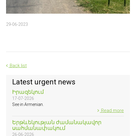
29-06-2023
Back list
Latest urgent news
Իրազեկում
17-07-2026
See in Armenian.
Read more
Երթևեկության ժամանակավոր
սահմանափակում
26-06-2026