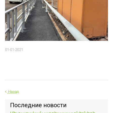
01-01-2021
Назад
Последние новости