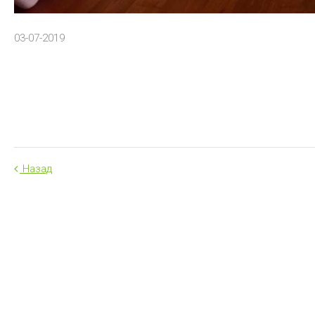
03-07-2019
Назад