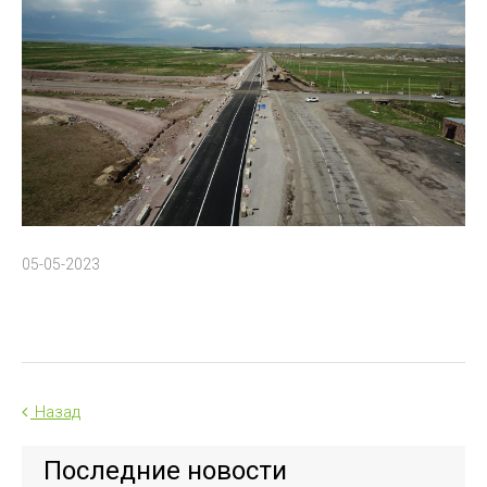
05-05-2023
Назад
Последние новости