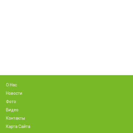
О Нас
Новости
Фото
Видео
Контакты
Карта Сайта