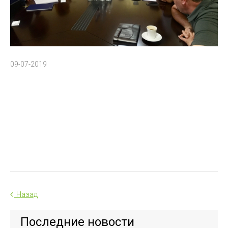
09-07-2019
Назад
Последние новости