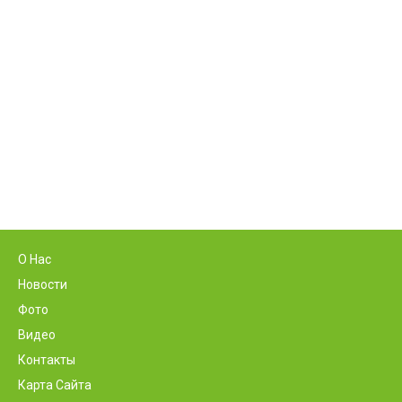
О Нас
Новости
Фото
Видео
Контакты
Карта Сайта