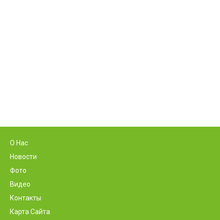
О Нас
Новости
Фото
Видео
Контакты
Карта Сайта