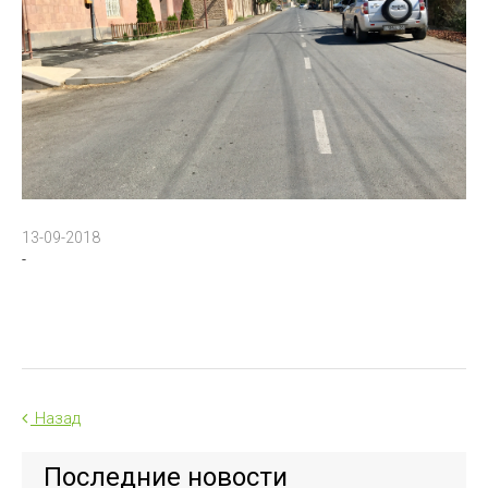
13-09-2018
-
Назад
Последние новости