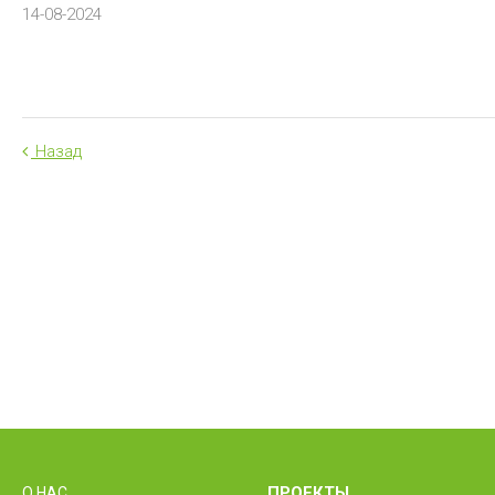
14-08-2024
Назад
ПРОЕКТЫ
О НАС