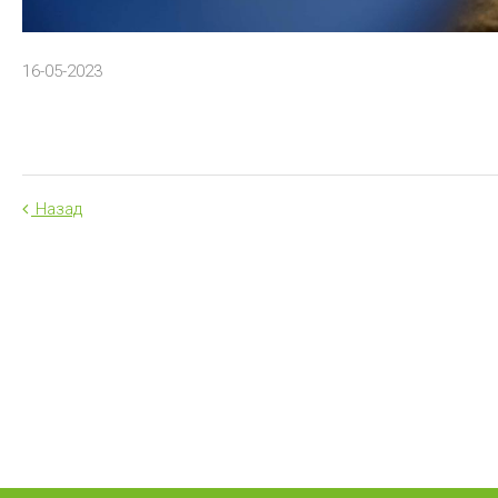
16-05-2023
Назад