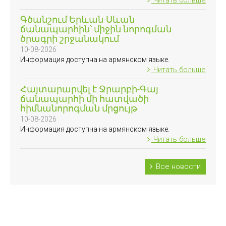
Читать больше
Գծանշում Երևան-Սևան
ճանապարհին՝ միջին նորոգման
ծրագրի շրջանակում
10-08-2026
Информация доступна на армянском языке.
Читать больше
Հայտարարվել է Ջրարբի-Գայ
ճանապարհի մի հատվածի
հիմնանորոգման մրցույթ
10-08-2026
Информация доступна на армянском языке.
Читать больше
Все новости