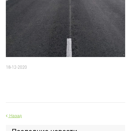
18-12-2020
Назад