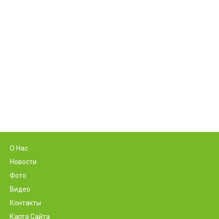
О Нас
Новости
Фото
Видео
Контакты
Карта Сайта