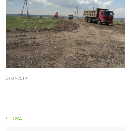
22-07-2019
Назад