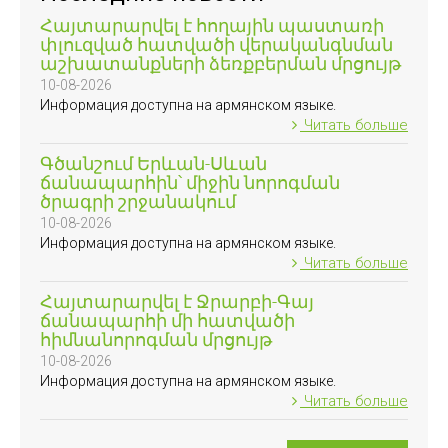
Հայտարարվել է հողային պաստառի
փլուզված հատվածի վերականգնման
աշխատանքների ձեռքբերման մրցույթ
10-08-2026
Информация доступна на армянском языке.
Читать больше
Գծանշում Երևան-Սևան
ճանապարհին՝ միջին նորոգման
ծրագրի շրջանակում
10-08-2026
Информация доступна на армянском языке.
Читать больше
Հայտարարվել է Ջրարբի-Գայ
ճանապարհի մի հատվածի
հիմնանորոգման մրցույթ
10-08-2026
Информация доступна на армянском языке.
Читать больше