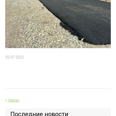
25-07-2022
Назад
Последние новости