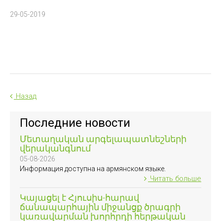
29-05-2019
Назад
Последние новости
Մետաղական արգելապատնեշների
վերականգնում
05-08-2026
Информация доступна на армянском языке.
Читать больше
Կայացել է Հյուսիս-հարավ
ճանապարհային միջանցք ծրագրի
կառավարման խորհրդի հերթական