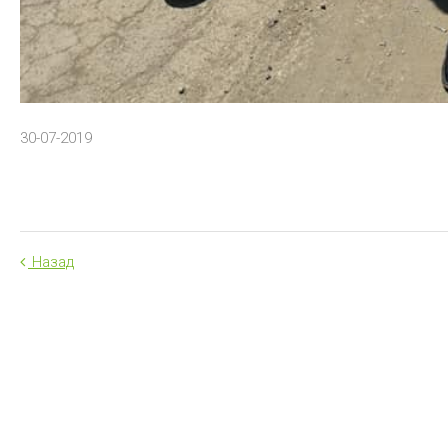
30-07-2019
Назад