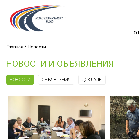
О
Главная
/ Новости
НОВОСТИ И ОБЪЯВЛЕНИЯ
НОВОСТИ
ОБЪЯВЛЕНИЯ
ДОКЛАДЫ