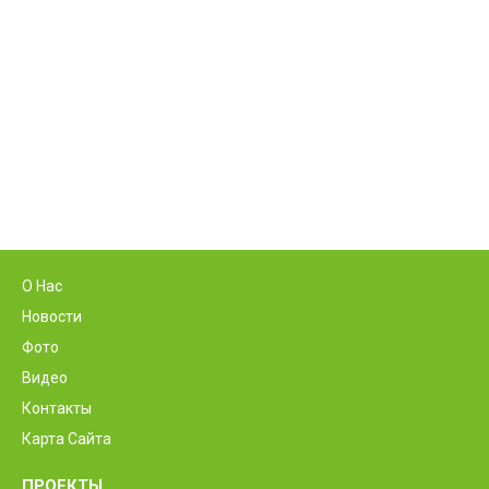
О Нас
Новости
Фото
Видео
Контакты
Карта Сайта
ПРОЕКТЫ