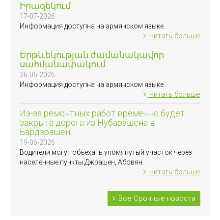
Իրազեկում
17-07-2026
Информация доступна на армянском языке.
Читать больше
Երթևեկության ժամանակավոր
սահմանափակում
26-06-2026
Информация доступна на армянском языке.
Читать больше
Из-за ремонтных работ временно будет
закрыта дорога из Нубарашена в
Бардзрашен
19-06-2026
Водители могут объехать упомянутый участок через
населенные пункты Джрашен, Абовян.
Читать больше
Все Срочные новости