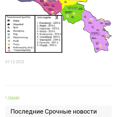
01-12-2023
Назад
Последние Срочные новости