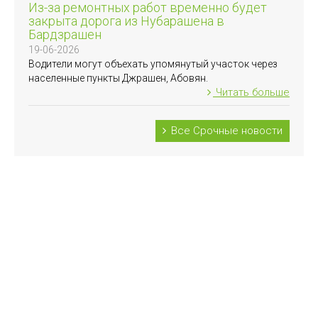
Из-за ремонтных работ временно будет
закрыта дорога из Нубарашена в
Бардзрашен
19-06-2026
Водители могут объехать упомянутый участок через
населенные пункты Джрашен, Абовян.
Читать больше
Все Срочные новости