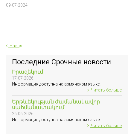
09-07-2024
Назад
Последние Срочные новости
Իրազեկում
17-07-2026
Информация доступна на армянском языке.
Читать больше
Երթևեկության ժամանակավոր
սահմանափակում
26-06-2026
Информация доступна на армянском языке.
Читать больше