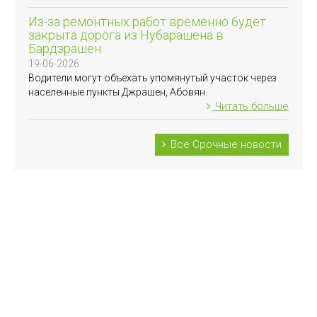
Из-за ремонтных работ временно будет
закрыта дорога из Нубарашена в
Бардзрашен
19-06-2026
Водители могут объехать упомянутый участок через
населенные пункты Джрашен, Абовян.
Читать больше
Все Срочные новости