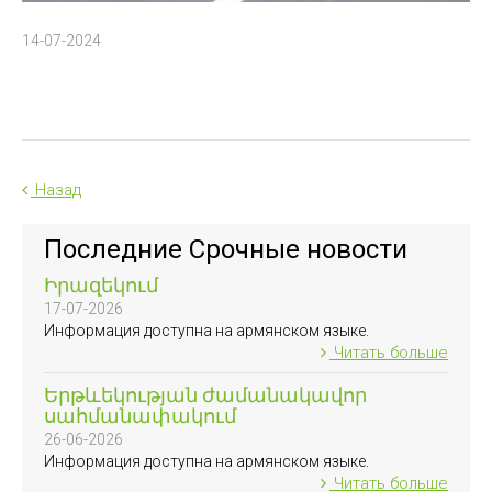
14-07-2024
Назад
Последние Срочные новости
Իրազեկում
17-07-2026
Информация доступна на армянском языке.
Читать больше
Երթևեկության ժամանակավոր
սահմանափակում
26-06-2026
Информация доступна на армянском языке.
Читать больше