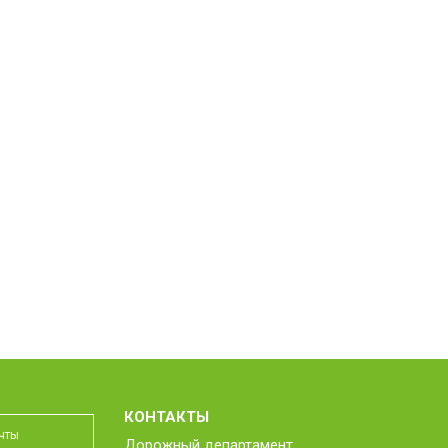
КОНТАКТЫ
Дорожный департамент