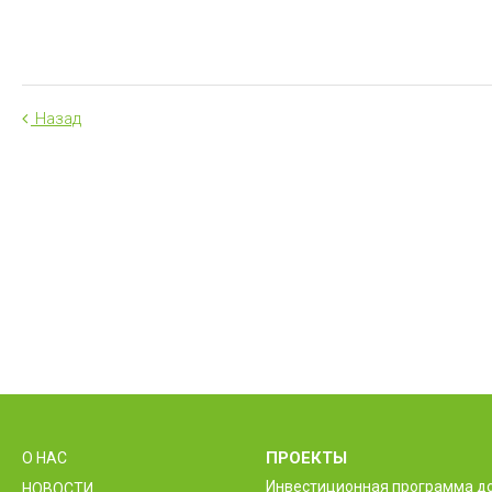
Назад
ПРОЕКТЫ
О НАС
Инвестиционная программа д
НОВОСТИ