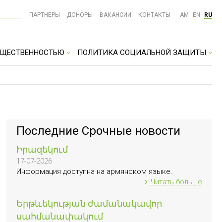
ПАРТНЕРЫ
ДОНОРЫ
ВАКАНСИИ
КОНТАКТЫ
AM
EN
RU
ОБЩЕСТВЕННОСТЬЮ
ПОЛИТИКА СОЦИАЛЬНОЙ ЗАЩИТЫ
Последние Срочные новости
Իրազեկում
17-07-2026
Информация доступна на армянском языке.
Читать больше
Երթևեկության ժամանակավոր
սահմանափակում