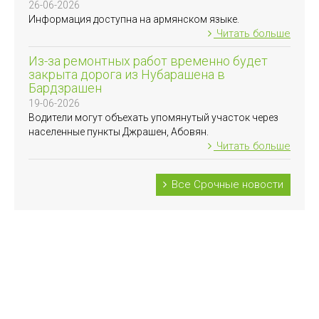
26-06-2026
Информация доступна на армянском языке.
Читать больше
Из-за ремонтных работ временно будет
закрыта дорога из Нубарашена в
Бардзрашен
19-06-2026
Водители могут объехать упомянутый участок через
населенные пункты Джрашен, Абовян.
Читать больше
Все Срочные новости