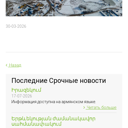
30-03-2026
Назад
Последние Срочные новости
Իրազեկում
17-07-2026
Информация доступна на армянском языке.
Читать больше
Երթևեկության ժամանակավոր
սահմանափակում