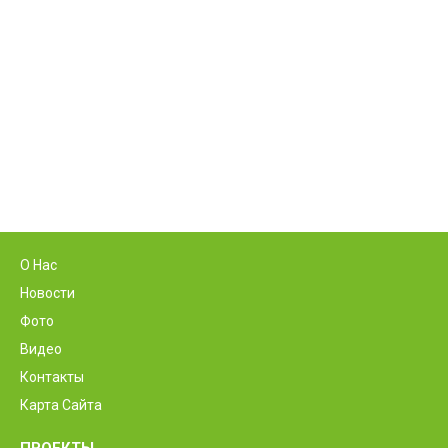
О Нас
Новости
Фото
Видео
Контакты
Карта Сайта