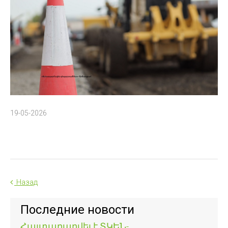
19-05-2026
Назад
Последние новости
Հայտարարվել է ՏԿԵՆ-