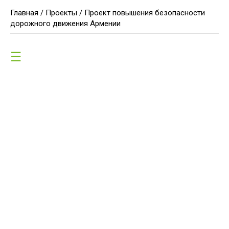
Главная /
Проекты /
Проект повышения безопасности
дорожного движения Армении
☰