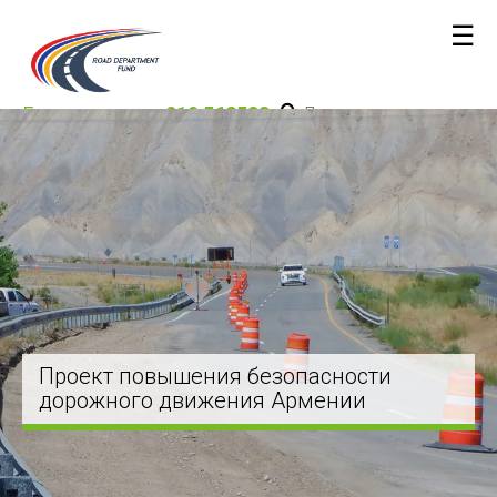
☰
Горячая линия:
010 562533
Проект повышения безопасности
дорожного движения Армении