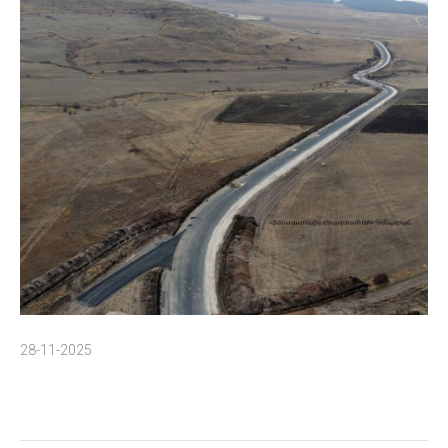
28-11-2025