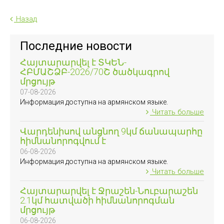
Назад
Последние новости
Հայտարարվել է ՏԿԵՆ-
ՀԲՄԱՇՁԲ-2026/70Շ ծածկագրով
մրցույթ
07-08-2026
Информация доступна на армянском языке.
Читать больше
Վարդենիսով անցնող 9կմ ճանապարհը
հիմնանորոգվում է
06-08-2026
Информация доступна на армянском языке.
Читать больше
Հայտարարվել է Ջրաշեն-Նուբարաշեն
2.1կմ հատվածի հիմնանորոգման
մրցույթ
06-08-2026