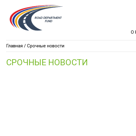
О
Главная
/ Срочные новости
СРОЧНЫЕ НОВОСТИ