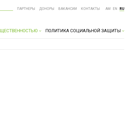
ПАРТНЕРЫ
ДОНОРЫ
ВАКАНСИИ
КОНТАКТЫ
AM
EN
RU
ОБЩЕСТВЕННОСТЬЮ
ПОЛИТИКА СОЦИАЛЬНОЙ ЗАЩИТЫ