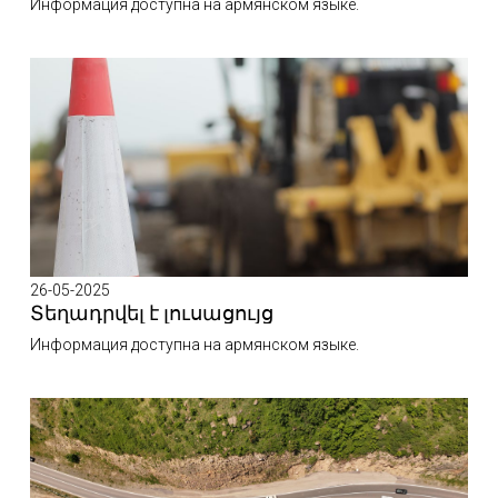
Информация доступна на армянском языке.
26-05-2025
Տեղադրվել է լուսացույց
Информация доступна на армянском языке.