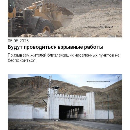
05-05-2025
Будут проводиться взрывные работы
Призываем жителей близлежащих населенных пунктов не
беспокоиться.