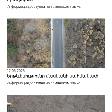
Информация доступна на армянском языке.
12-05-2025
Երթևեկությունը մասնակի սահմանափակվելու է
Информация доступна на армянском языке.