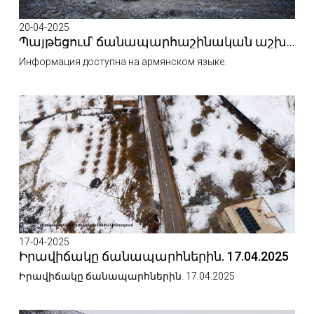
20-04-2025
Պայթեցում՝ ճանապարհաշինական աշխատանքներով պայմանավորված
Информация доступна на армянском языке.
17-04-2025
Իրավիճակը ճանապարհներին. 17.04.2025
Իրավիճակը ճանապարհներին. 17.04.2025