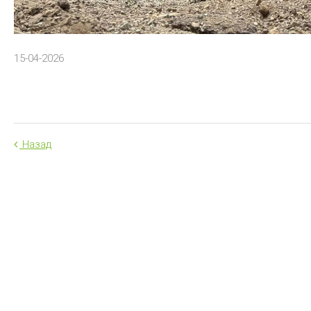
15-04-2026
Назад