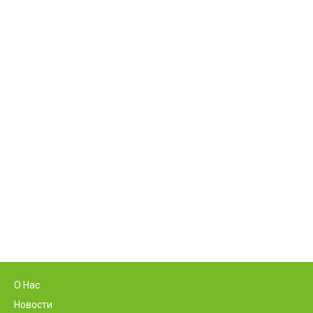
О Нас
Новости