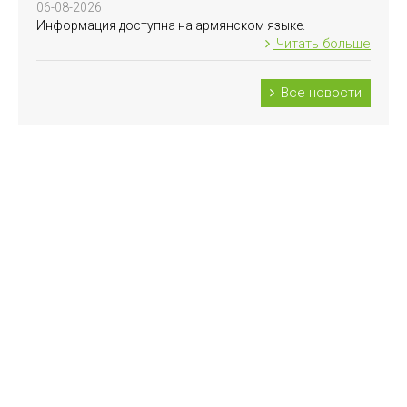
06-08-2026
Информация доступна на армянском языке.
Читать больше
Все новости