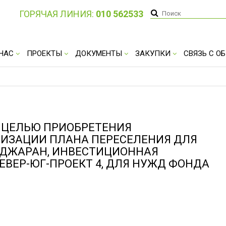
ГОРЯЧАЯ ЛИНИЯ:
010 562533
 НАС
ПРОЕКТЫ
ДОКУМЕНТЫ
ЗАКУПКИ
СВЯЗЬ С 
 ЦЕЛЬЮ ПРИОБРЕТЕНИЯ
ЛИЗАЦИИ ПЛАНА ПЕРЕСЕЛЕНИЯ ДЛЯ
АДЖАРАН, ИНВЕСТИЦИОННАЯ
ВЕР-ЮГ-ПРОЕКТ 4, ДЛЯ НУЖД ФОНДА