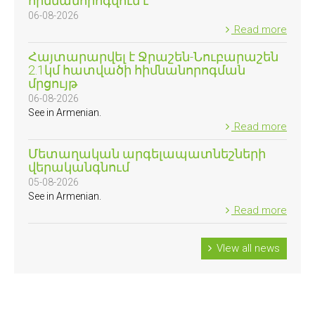
հիմնանորոգվում է
06-08-2026
Read more
Հայտարարվել է Ջրաշեն-Նուբարաշեն
2.1կմ հատվածի հիմնանորոգման
մրցույթ
06-08-2026
See in Armenian.
Read more
Մետաղական արգելապատնեշների
վերականգնում
05-08-2026
See in Armenian.
Read more
VIew all news