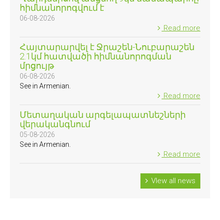
հիմնանորոգվում է
06-08-2026
Read more
Հայտարարվել է Ջրաշեն-Նուբարաշեն
2.1կմ հատվածի հիմնանորոգման
մրցույթ
06-08-2026
See in Armenian.
Read more
Մետաղական արգելապատնեշների
վերականգնում
05-08-2026
See in Armenian.
Read more
VIew all news