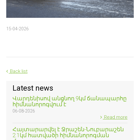
15-04-2026
Back list
Latest news
Վարդենիսով անցնող 9կմ ճանապարհը
հիմնանորոգվում է
06-08-2026
Read more
Հայտարարվել է Ջրաշեն-Նուբարաշեն
2.1կմ հատվածի հիմնանորոգման