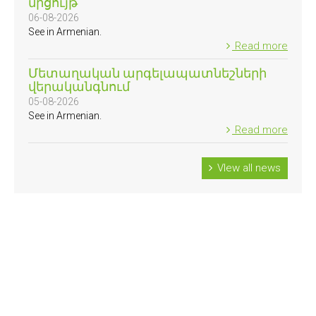
մրցույթ
06-08-2026
See in Armenian.
Read more
Մետաղական արգելապատնեշների
վերականգնում
05-08-2026
See in Armenian.
Read more
VIew all news