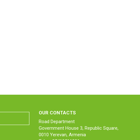
OUR CONTACTS
Road Department
Government House 3, Republic Square,
0010 Yerevan, Armenia