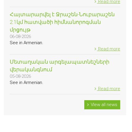
Read more
Հայտարարվել է Ջրաշեն-Նուբարաշեն
2.1կմ հատվածի հիմնանորոգման
մրցույթ
06-08-2026
See in Armenian.
Read more
Մետաղական արգելապատնեշների
վերականգնում
05-08-2026
See in Armenian.
Read more
VIew all news