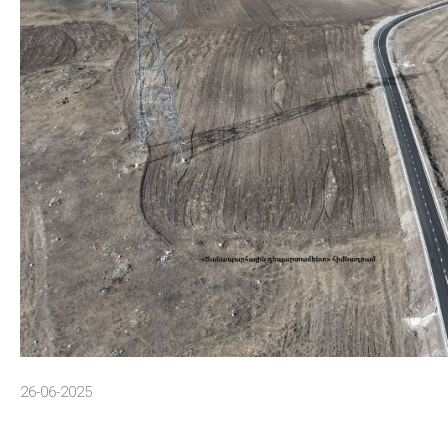
26-06-2025