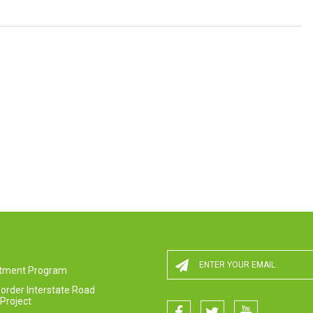
estment Program
order Interstate Road
Project