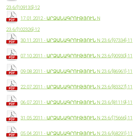
23.6/[109135]-12
17.01.2012 - ԱՐՁԱՆԱԳՐՈՒԹՅՈՒՆ N
23.6/[102326]-12
30.11.2011 - ԱՐՁԱՆԱԳՐՈՒԹՅՈՒՆ N 23.6/[97334]-11
07.10.2011 - ԱՐՁԱՆԱԳՐՈՒԹՅՈՒՆ N 23.6/[90930]-11
09.08.2011 - ԱՐՁԱՆԱԳՐՈՒԹՅՈՒՆ N 23.6/[86961]-11
22.07.2011 - ԱՐՁԱՆԱԳՐՈՒԹՅՈՒՆ N 23.6/[83327]-11
06.07.2011 - ԱՐՁԱՆԱԳՐՈՒԹՅՈՒՆ N 23.6/[81119]-11
31.05.2011 - ԱՐՁԱՆԱԳՐՈՒԹՅՈՒՆ N 23.6/[75666]-11
05.04.2011 - ԱՐՁԱՆԱԳՐՈՒԹՅՈՒՆ N 23.6/[68291]-11