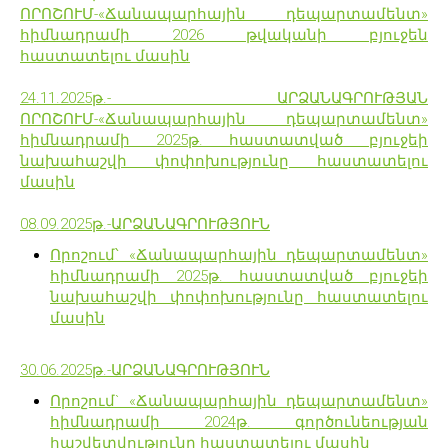
ՈՐՈՇՈՒՄ-«Ճանապարհային դեպարտամենտ»
հիմնադրամի 2026 թվականի բյուջեն
հաստատելու մասին
24.11.2025թ.- ԱՐՁԱՆԱԳՐՈՒԹՅԱՆ
ՈՐՈՇՈՒՄ-«Ճանապարհային դեպարտամենտ»
հիմնադրամի 2025թ. հաստատված բյուջեի
նախահաշվի փոփոխությունը հաստատելու
մասին
08.09.2025թ.-ԱՐՁԱՆԱԳՐՈՒԹՅՈՒՆ
Որոշում՝ «Ճանապարհային դեպարտամենտ»
հիմնադրամի 2025թ. հաստատված բյուջեի
նախահաշվի փոփոխությունը հաստատելու
մասին
30.06.2025թ.-ԱՐՁԱՆԱԳՐՈՒԹՅՈՒՆ
Որոշում` «Ճանապարհային դեպարտամենտ»
հիմնադրամի 2024թ. գործունեության
հաշվետվությունը հաստատելու մասին