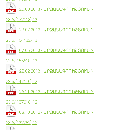
20.09.2013 - ԱՐՁԱՆԱԳՐՈՒԹՅՈՒՆ N
23.6/[172118]-13
23.07.2013 - ԱՐՁԱՆԱԳՐՈՒԹՅՈՒՆ N
23.6/[164432]-13
07.05.2013 - ԱՐՁԱՆԱԳՐՈՒԹՅՈՒՆ N
23.6/[155618]-13
22.02.2013 - ԱՐՁԱՆԱԳՐՈՒԹՅՈՒՆ N
23.6/[147410]-13
26.11.2012 - ԱՐՁԱՆԱԳՐՈՒԹՅՈՒՆ N
23.6/[137616]-12
08.10.2012 - ԱՐՁԱՆԱԳՐՈՒԹՅՈՒՆ N
23.6/[132782]-12