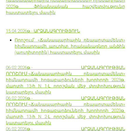
«Ճանապարհային դեպարտամենտ» հիմնադրամի
2025թ. ֆինանսական հաշվետվությունը
հաստատելու մասին
15.04.2026թ.- ԱՐՁԱՆԱԳՐՈՒԹՅՈՒՆ
Որոշում՝ «Ճանապարհային դեպարտամենտ»
հիմնադրամի աուդիտ իրականացնող անձին
(աուդիտորին) հաստատելու մասին
06.02.2026թ.- ԱՐՁԱՆԱԳՐՈՒԹՅԱՆ
ՈՐՈՇՈՒՄ-«Ճանապարհային դեպարտամենտ»
հիմնադրամի հոգաբարձուների խորհրդի 2023թ.
մարտի 13-ի N 1-Լ որոշման մեջ փոփոխություն
կատարելու մասին
06.02.2026թ.- ԱՐՁԱՆԱԳՐՈՒԹՅԱՆ
ՈՐՈՇՈՒՄ-«Ճանապարհային դեպարտամենտ»
հիմնադրամի հոգաբարձուների խորհրդի 2023թ.
մարտի 13-ի N 2-Լ որոշման մեջ փոփոխություն
կատարելու մասին
06.02.2026թ.- ԱՐՁԱՆԱԳՐՈՒԹՅԱՆ