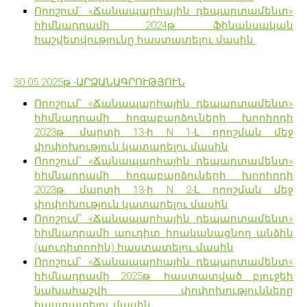
Որոշում` «Ճանապարհային դեպարտամենտ»
հիմնադրամի 2024թ. ֆինանսական
հաշվետվությունը հաստատելու մասին
30.05.2025թ.-ԱՐՁԱՆԱԳՐՈՒԹՅՈՒՆ
Որոշում՝ «Ճանապարհային դեպարտամենտ»
հիմնադրամի հոգաբարձուների խորհրդի
2023թ. մարտի 13-ի N 1-Լ որոշման մեջ
փոփոխություն կատարելու մասին
Որոշում՝ «Ճանապարհային դեպարտամենտ»
հիմնադրամի հոգաբարձուների խորհրդի
2023թ. մարտի 13-ի N 2-Լ որոշման մեջ
փոփոխություն կատարելու մասին
Որոշում՝ «Ճանապարհային դեպարտամենտ»
հիմնադրամի աուդիտ իրականացնող անձին
(աուդիտորին) հաստատելու մասին
Որոշում՝ «Ճանապարհային դեպարտամենտ»
հիմնադրամի 2025թ. հաստատված բյուջեի
նախահաշվի փոփոխությունները
հաստատելու մասին