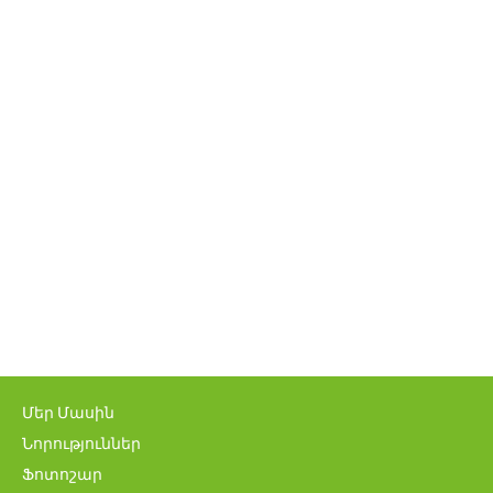
Մեր Մասին
Նորություններ
Ֆոտոշար