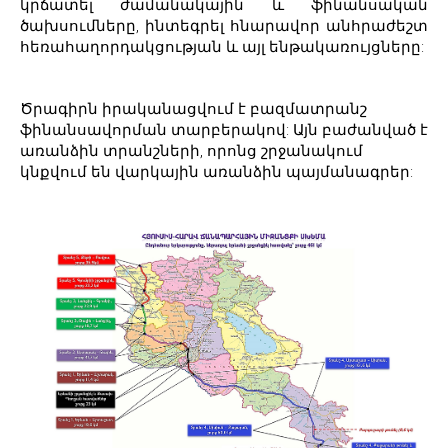
կրճատել ժամանակային և ֆինանսական
ծախսումները, ինտեգրել հնարավոր անհրաժեշտ
հեռահաղորդակցության և այլ ենթակառույցները:
Ծրագիրն իրականացվում է բազմատրանշ
ֆինանսավորման տարբերակով: Այն բաժանված է
առանձին տրանշների, որոնց շրջանակում
կնքվում են վարկային առանձին պայմանագրեր: